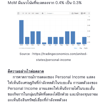
MoM มีแนวโน้มที่จะลดลงจาก 0.4% เป็น 0.3%
Source : https://tradingeconomics.com/united-
states/personal-income
ตีความอย่างไรต่อตลาด
การคาดการณ์การลดลงของ Personal Income แสดง
ให้เห็นถึงเศรษฐกิจที่กำลังหดตัวในระยะสั้น การลดตัวลงของ
Personal Income อาจแสดงให้เห็นถึงรายได้ในระยะสั้น
ของกิจการในกลุ่มบริษัทที่ลดลงได้อีกด้วย และนักลงทุนอาจม
องเห็นถึงสินทรัพย์เสี่ยงที่กำลังหดตัวลง