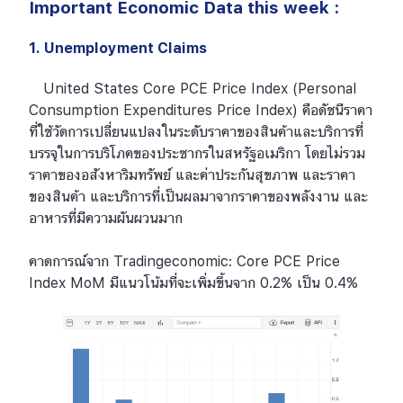
Important Economic Data this week :
1. Unemployment Claims
United States Core PCE Price Index (Personal
Consumption Expenditures Price Index) คือดัชนีราคา
ที่ใช้วัดการเปลี่ยนแปลงในระดับราคาของสินค้าและบริการที่
บรรจุในการบริโภคของประชากรในสหรัฐอเมริกา โดยไม่รวม
ราคาของอสังหาริมทรัพย์ และค่าประกันสุขภาพ และราคา
ของสินค้า และบริการที่เป็นผลมาจากราคาของพลังงาน และ
อาหารที่มีความผันผวนมาก
คาดการณ์จาก Tradingeconomic: Core PCE Price
Index MoM มีแนวโน้มที่จะเพิ่มขึ้นจาก 0.2% เป็น 0.4%