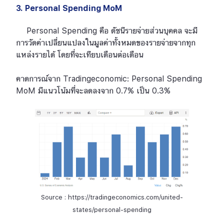
3. Personal Spending MoM
Personal Spending คือ ดัชนีรายจ่ายส่วนบุคคล จะมี
การวัดค่าเปลี่ยนแปลงในมูลค่าทั้งหมดของรายจ่ายจากทุก
แหล่งรายได้ โดยที่จะเทียบเดือนต่อเดือน
คาดการณ์จาก Tradingeconomic: Personal Spending
MoM มีแนวโน้มที่จะลดลงจาก 0.7% เป็น 0.3%
Source : https://tradingeconomics.com/united-
states/personal-spending