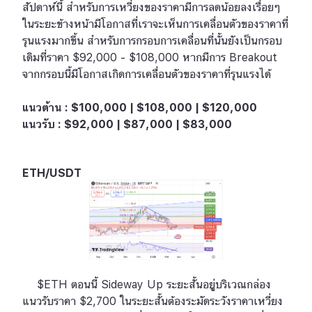
สัปดาห์นี้ สำหรับการเหวี่ยงของราคามีการลดน้อยลงเรื่อยๆ
ในระยะข้างหน้ามีโอกาสที่เราจะเห็นการเคลื่อนตัวของราคาที่
รุนแรงมากขึ้น สำหรับการกรอบการเคลื่อนที่นั้นยังเป็นกรอบ
เดิมที่ราคา $92,000 - $108,000 หากมีการ Breakout
จากกรอบนี้มีโอกาสเกิดการเคลื่อนตัวของราคาที่รุนแรงได้
แนวต้าน : $100,000 | $108,000 | $120,000
แนวรับ : $92,000 | $87,000 | $83,000
ETH/USDT
$ETH ตอนนี้ Sideway Up ระยะสั้นอยู่บริเวณกล่อง
แนวรับราคา $2,700 ในระยะสั้นต้องระมัดระวังราคาเหวี่ยง