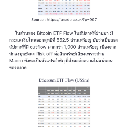
Source : https://farside.co.uk/?p=997
ในส่วนของ Bitcoin ETF Flow ในสัปดาห์ที่ผ่านมา มี
กระแสเงินไหลออกสุทธิที่ 552.5 ล้านเหรียญ นับว่าเป็นสอง
สัปดาห์ที่มี outflow มากกว่า 1,000 ล้านเหรียญ เนื่องจาก
นักลงทุนยังคง Risk off ต่อสินทรัพย์เสี่ยงเพราะด้าน
Macro ยังคงเป็นตัวแปรสำคัญที่ส่งผลต่อความไม่แน่นอน
ของตลาด