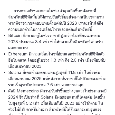
การชะลอตัวของตลาดในช่วงล่าสุดเกิดขึ้นหลังจากที่
สินทรัพย์ดิจิทัลนั้นได้มีการปรับตัวขึ้นอย่างมากเป็นเวลานาน
หากพิจารณาผลตอบแทนตั้งแต่ต้นปี 2023 เราจะเห็นได้ถึง
ความแตกต่างในการเคลื่อนไหวของแต่ละสินทรัพย์นี้
Bitcoin ซื้อขายอยู่ในช่วงราคาที่สูงกว่าช่วงเดือนเมษายน
2023 ประมาณ 3.4 เท่า ทำให้กลายเป็นสินทรัพย์ สำหรับ
ผลตอบแทน
Ethereum มีการเคลื่อนไหวที่อ่อนแอกว่าสินทรัพย์ดิจิทัลตัว
อื่นในตลาด โดยอยู่ในช่วง 1.3 เท่า ถึง 2.0 เท่า เมื่อเทียบกับ
เดือนเมษายน 2023
Solana ที่เคยทำผลตอบแทนสูงสุดที่ 11.8 เท่า ในช่วงต้น
เดือนมกราคม 2025 แต่หลังจากนั้นราคาก็ได้ปรับลดลงอย่าง
รวดเร็วสู่ระดับประมาณ 7.6 เท่า จากการล่าสุด
ดัชนี Memecoins มีการปรับตัวขึ้นอย่างรุนแรงในช่วงกลางปี
2024 ซึ่งเป็นช่วงที่ Solana มีผลตอบแทนที่โดดเด่น โดยขึ้น
ไปสูงสุดที่ 5.2 เท่า เมื่อเทียบกับปี 2023 อย่างไรก็ตาม ใน
ช่วงไม่กี่สัปดาห์ที่ผ่านมา สินทรัพย์นี้ได้รับผลกระทบรุนแรง