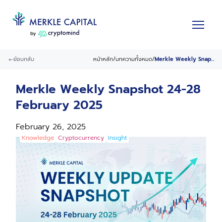
ย้อนกลับ
หน้าหลัก
/
บทความทั้งหมด
/
Merkle Weekly Snapshot 24-28 February 2025
Merkle Weekly Snapshot 24-28
February 2025
February 26, 2025
Knowledge
Cryptocurrency
Insight