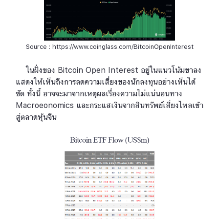
Source : https://www.coinglass.com/BitcoinOpenInterest
ในฝั่งของ Bitcoin Open Interest อยู่ในแนวโน้มขาลง
แสดงให้เห็นถึงการลดความเสี่ยงของนักลงทุนอย่างเห็นได้
ชัด ทั้งนี้ อาจจะมาจากเหตุผลเรื่องความไม่แน่นอนทาง
Macroeonomics และกระแสเงินจากสินทรัพย์เสี่ยงไหลเข้า
สู่ตลาดหุ้นจีน