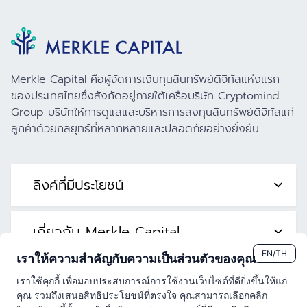
Merkle Capital คือผู้จัดการเงินทุนสินทรัพย์ดิจิทัลแห่งแรก
ของประเทศไทยซึ่งสังกัดอยู่ภายใต้เครือบริษัท Cryptomind
Group บริษัทให้การดูแลและบริหารการลงทุนสินทรัพย์ดิจิทัลแก่
ลูกค้าด้วยกลยุทธ์ที่หลากหลายและปลอดภัยอย่างยั่งยืน
ลิงค์ที่มีประโยชน์
เกี่ยวกับ Merkle Capital
EN/TH
เราให้ความสำคัญกับความเป็นส่วนตัวของคุณ
ติดต่อเรา
เราใช้คุกกี้ เพื่อมอบประสบการณ์การใช้งานเว็บไซต์ที่ดียิ่งขึ้นให้แก่
คุณ รวมถึงเสนอสิทธิประโยชน์ที่ตรงใจ คุณสามารถเลือกคลิก