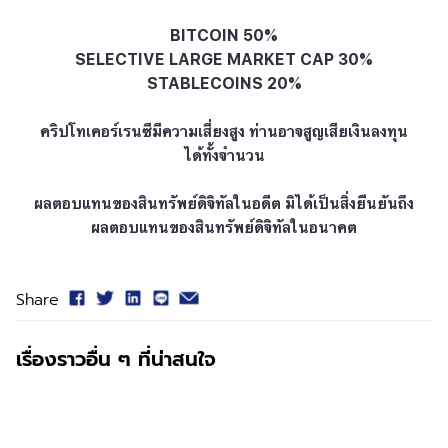
BITCOIN 50%
SELECTIVE LARGE MARKET CAP 30%
STABLECOINS 20%
คริปโทเคอร์เรนซีมีความเสี่ยงสูง ท่านอาจสูญเสียเงินลงทุน
ได้ทั้งจำนวน
ผลตอบแทนของสินทรัพย์ดิจิทัลในอดีต มิได้เป็นสิ่งยืนยันถึง
ผลตอบแทนของสินทรัพย์ดิจิทัลในอนาคต
Share
เรื่องราวอื่น ๆ ที่น่าสนใจ