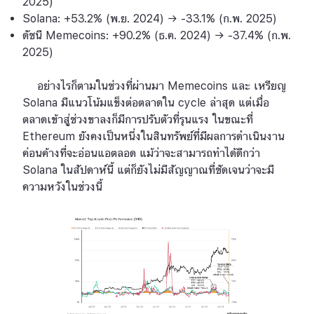
2025)
Solana: +53.2% (พ.ย. 2024) → -33.1% (ก.พ. 2025)
ดัชนี Memecoins: +90.2% (ธ.ค. 2024) → -37.4% (ก.พ.
2025)
อย่างไรก็ตามในช่วงที่ผ่านมา Memecoins และ เหรียญ
Solana มีแนวโน้มแข็งต่อตลาดใน cycle ล่าสุด แต่เมื่อ
ตลาดเข้าสู่ช่วงขาลงก็มีการปรับตัวที่รุนแรง ในขณะที่
Ethereum ยังคงเป็นหนึ่งในสินทรัพย์ที่มีผลการดำเนินงาน
ค่อนค้างที่จะอ่อนแอตลอด แม้ว่าจะสามารถทำได้ดีกว่า
Solana ในสัปดาห์นี้ แต่ก็ยังไม่มีสัญญาณที่ชัดเจนว่าจะมี
ความหวังในช่วงนี้