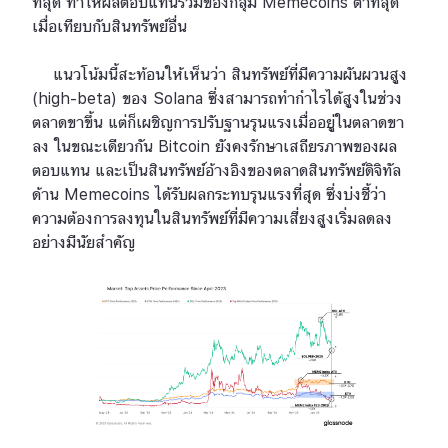
ที่สุด ทำให้ผลตอบแทนรวมของกลุ่ม Memecoins ต่ำที่สุด
เมื่อเทียบกับสินทรัพย์อื่น
แนวโน้มนี้สะท้อนให้เห็นว่า สินทรัพย์ที่มีความผันผวนสูง
(high-beta) ของ Solana ซึ่งสามารถทำกำไรได้สูงในช่วง
ตลาดขาขึ้น แต่ก็เผชิญการปรับฐานรุนแรงเมื่ออยู่ในตลาดขา
ลง ในขณะเดียวกัน Bitcoin ยังคงรักษาเสถียรภาพของผล
ตอบแทน และเป็นสินทรัพย์อ้างอิงของตลาดสินทรัพย์ดิจิทัล
ด้าน Memecoins ได้รับผลกระทบรุนแรงที่สุด ซึ่งบ่งชี้ว่า
ความต้องการลงทุนในสินทรัพย์ที่มีความเสี่ยงสูงเริ่มลดลง
อย่างมีนัยสำคัญ