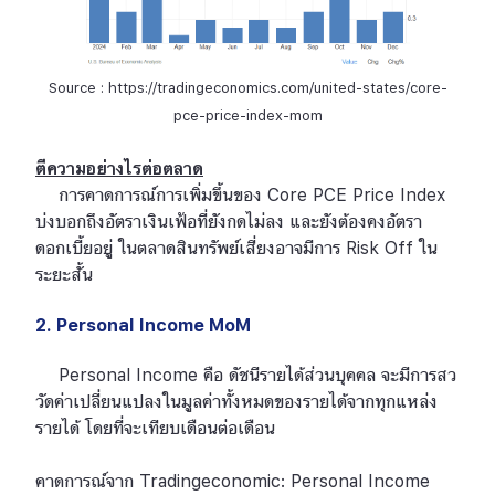
Source : https://tradingeconomics.com/united-states/core-
pce-price-index-mom
ตีความอย่างไรต่อตลาด
การคาดการณ์การเพิ่มขึ้นของ Core PCE Price Index
บ่งบอกถึงอัตราเงินเฟ้อที่ยังกดไม่ลง และยังต้องคงอัตรา
ดอกเบี้ยอยู่ ในตลาดสินทรัพย์เสี่ยงอาจมีการ Risk Off ใน
ระยะสั้น
2. Personal Income MoM
Personal Income คือ ดัชนีรายได้ส่วนบุคคล จะมีการสว
วัดค่าเปลี่ยนแปลงในมูลค่าทั้งหมดของรายได้จากทุกแหล่ง
รายได้ โดยที่จะเทียบเดือนต่อเดือน
คาดการณ์จาก Tradingeconomic: Personal Income