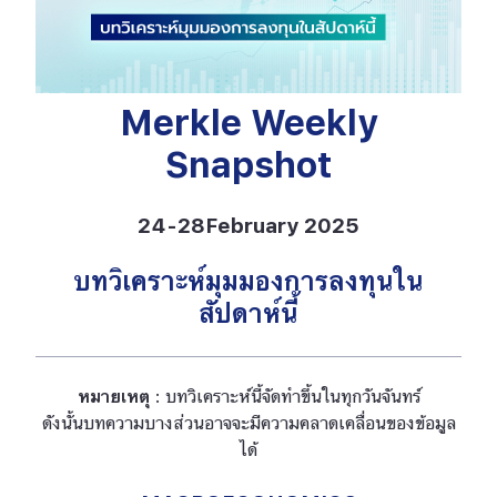
Merkle Weekly
Snapshot
24-28February 2025
บทวิเคราะห์มุมมองการลงทุนใน
สัปดาห์นี้
หมายเหตุ
: บทวิเคราะห์นี้จัดทำขึ้นในทุกวันจันทร์
ดังนั้นบทความบางส่วนอาจจะมีความคลาดเคลื่อนของข้อมูล
ได้