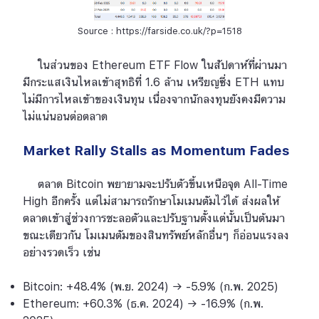
Source : https://farside.co.uk/?p=1518
ในส่วนของ Ethereum ETF Flow ในสัปดาห์ที่ผ่านมา
มีกระแสเงินไหลเข้าสุทธิที่ 1.6 ล้าน เหรียญซึ่ง ETH แทบ
ไม่มีการไหลเข้าของเงินทุน เนื่องจากนักลงทุนยังคงมีความ
ไม่แน่นอนต่อตลาด
Market Rally Stalls as Momentum Fades
ตลาด Bitcoin พยายามจะปรับตัวขึ้นเหนือจุด All-Time
High อีกครั้ง แต่ไม่สามารถรักษาโมเมนตัมไว้ได้ ส่งผลให้
ตลาดเข้าสู่ช่วงการชะลอตัวและปรับฐานตั้งแต่นั้นเป็นต้นมา
ขณะเดียวกัน โมเมนตัมของสินทรัพย์หลักอื่นๆ ก็อ่อนแรงลง
อย่างรวดเร็ว เช่น
Bitcoin: +48.4% (พ.ย. 2024) → -5.9% (ก.พ. 2025)
Ethereum: +60.3% (ธ.ค. 2024) → -16.9% (ก.พ.