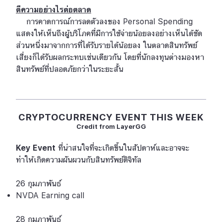
ตีความอย่างไรต่อตลาด
การคาดการณ์การลดตัวลงของ Personal Spending
แสดงให้เห็นถึงผู้บริโภคที่มีการใช้จ่ายน้อยลงอย่างเห็นได้ชัด
ส่วนหนึ่งมาจากการที่ได้รับรายได้น้อยลง ในตลาดสินทรัพย์
เสี่ยงก็ได้รับผลกระทบเช่นเดียวกัน โดยที่นักลงทุนต่างมองหา
สินทรัพย์ที่ปลอดภัยกว่าในระยะสั้น
CRYPTOCURRENCY EVENT THIS WEEK
Credit from LayerGG
Key Event
ที่น่าสนใจที่จะเกิดขึ้นในสัปดาห์และอาจจะ
ทำให้เกิดความผันผวนกับสินทรัพย์ดิจิทัล
26 กุมภาพันธ์
NVDA Earning call
28 กุมภาพันธ์