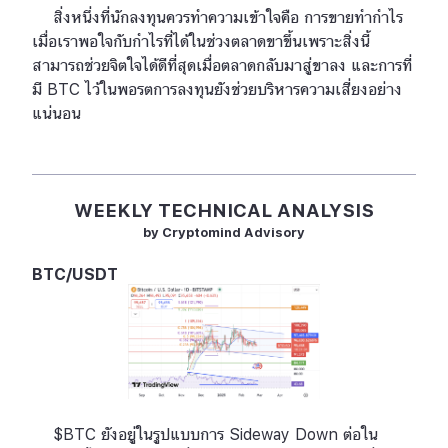
สิ่งหนึ่งที่นักลงทุนควรทำความเข้าใจคือ การขายทำกำไร
เมื่อเราพอใจกับกำไรที่ได้ในช่วงตลาดขาขึ้นเพราะสิ่งนี้
สามารถช่วยจิตใจได้ดีที่สุดเมื่อตลาดกลับมาสู่ขาลง และการที่
มี BTC ไว้ในพอรตการลงทุนยังช่วยบริหารความเสี่ยงอย่าง
แน่นอน
WEEKLY TECHNICAL ANALYSIS
by Cryptomind Advisory
BTC/USDT
$BTC ยังอยู่ในรูปแบบการ Sideway Down ต่อใน